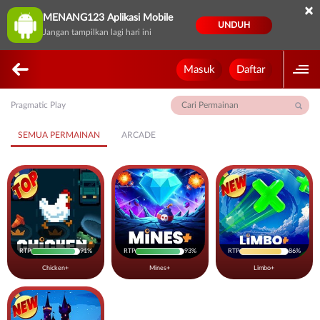
×
MENANG123 Aplikasi Mobile
UNDUH
Jangan tampilkan lagi hari ini
Masuk
Daftar
Pragmatic Play
SEMUA PERMAINAN
ARCADE
RTP
91%
RTP
93%
RTP
86%
Chicken+
Mines+
Limbo+