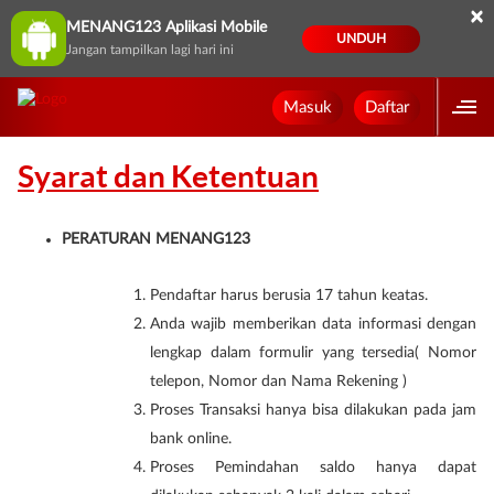
×
MENANG123 Aplikasi Mobile
UNDUH
Jangan tampilkan lagi hari ini
Masuk
Daftar
Syarat dan Ketentuan
PERATURAN MENANG123
Pendaftar harus berusia 17 tahun keatas.
Anda wajib memberikan data informasi dengan
lengkap dalam formulir yang tersedia( Nomor
telepon, Nomor dan Nama Rekening )
Proses Transaksi hanya bisa dilakukan pada jam
bank online.
Proses Pemindahan saldo hanya dapat