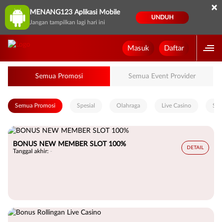
×
MENANG123 Aplikasi Mobile
UNDUH
Jangan tampilkan lagi hari ini
Masuk
Daftar
Semua Promosi
Semua Event Provider
Semua Promosi
Spesial
Olahraga
Live Casino
Slo
BONUS NEW MEMBER SLOT 100%
DETAIL
Tanggal akhir:
-