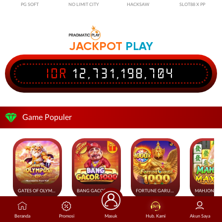
PG SOFT
NO LIMIT CITY
HACKSAW
SLOT88 X PP
JACKPOT
PLAY
IDR
12,731,198,704
Game Populer
GATES OF OLYMPUS POP
BANG GACOR 1000
FORTUNE GARUDA 1000
Beranda
Promosi
Masuk
Hub. Kami
Akun Saya