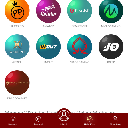
PP CASINO
AVIATOR
SMARTSOFT
MICROGAMING
GEMINI
INOUT
SPADE GAMING
JOKER
DRAGOONSOFT
Menang123: Situs Crash Game Online Multiplier
Tertinggi Instan
Beranda
Promosi
Masuk
Hub. Kami
Akun Saya