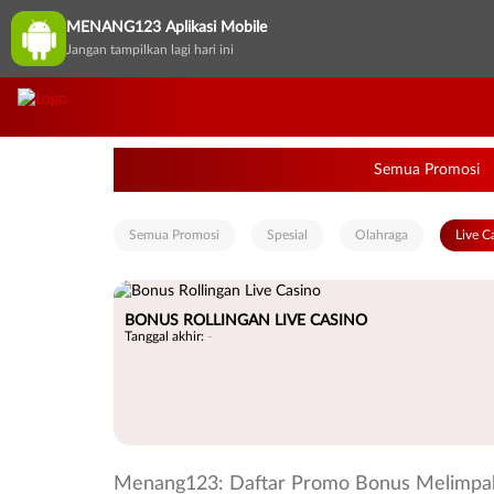
MENANG123 Aplikasi Mobile
Jangan tampilkan lagi hari ini
Semua Promosi
Semua Promosi
Spesial
Olahraga
Live C
BONUS ROLLINGAN LIVE CASINO
Tanggal akhir:
-
Menang123: Daftar Promo Bonus Melimpah