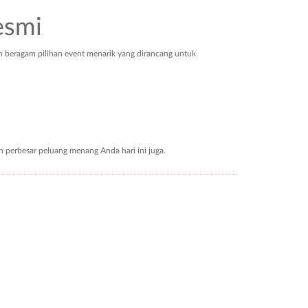
esmi
an beragam pilihan event menarik yang dirancang untuk
an perbesar peluang menang Anda hari ini juga.