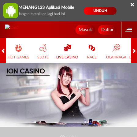
×
MENANG123 Aplikasi Mobile
UNDUH
Jangan tampilkan lagi hari ini
Masuk
Daftar
HOT GAMES
SLOTS
LIVE CASINO
RACE
OLAHRAGA
CRA