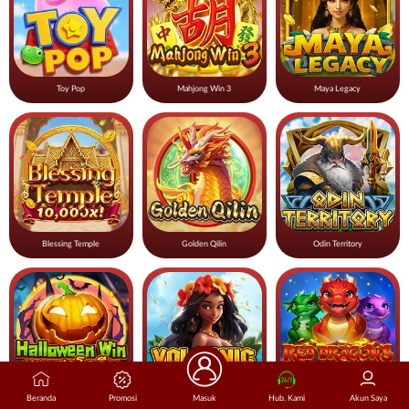
Toy Pop
Mahjong Win 3
Maya Legacy
Blessing Temple
Golden Qilin
Odin Territory
Beranda
Promosi
Masuk
Hub. Kami
Akun Saya
Halloween Win
Volcanic Legend
Red Dragon’s Treasure