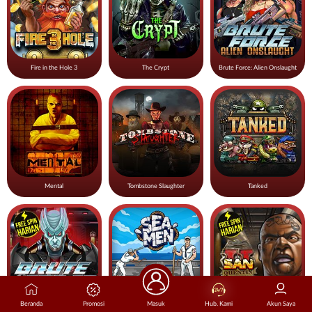
Fire in the Hole 3
The Crypt
Brute Force: Alien Onslaught
Mental
Tombstone Slaughter
Tanked
Beranda
Promosi
Masuk
Hub. Kami
Akun Saya
Brute Force
Seamen
San Quentin 2: Death Row