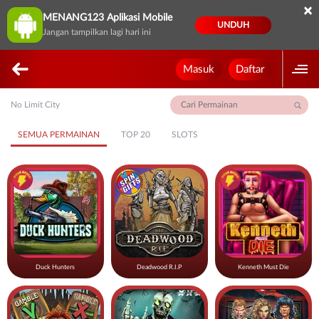
×
MENANG123 Aplikasi Mobile
UNDUH
Jangan tampilkan lagi hari ini
Masuk
Daftar
No Limit City
SEMUA PERMAINAN
TOP 20
SLOTS
Duck Hunters
Deadwood R.I.P
Kenneth Must Die