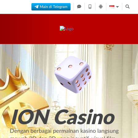
Main di Telegram
ION Casino
Dengan berbagai permainan kasino langsung