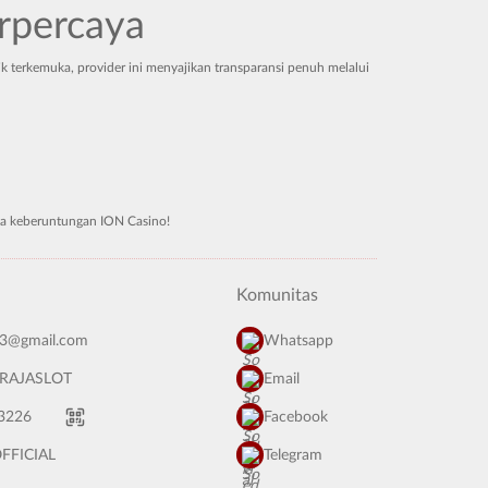
erpercaya
isik terkemuka, provider ini menyajikan transparansi penuh melalui
ja keberuntungan ION Casino!
Komunitas
3@gmail.com
Whatsapp
RAJASLOT
Email
3226
Facebook
FFICIAL
Telegram