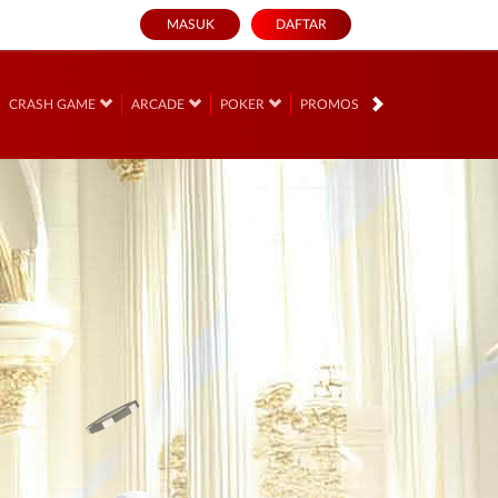
MASUK
DAFTAR
PROMOSI
CRASH GAME
ARCADE
POKER