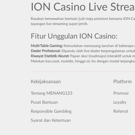
ION Casino Live Stre
Rasakan kemewahan bermain judi meja premium bersama ION Casi
tayangan live streaming super jernih.
Fitur Unggulan ION Casino:
Multi-Table Gaming:
Kemudahan memasang taruhan di beberapa mej
Dealer Profesional:
Dipandu oleh live dealer berpengalaman untuk
Riwayat Statistik Akurat:
Papan skor (roadmaps) interaktif untuk 
Mainkan baccarat, roulette, hingga sic bo dengan modal terjangk
Kebijaksanaan
Platform
Tentang MENANG123
Promosi
Pusat Bantuan
Loyalty
Responsible Gambling
Referral
Syarat dan Ketentuan