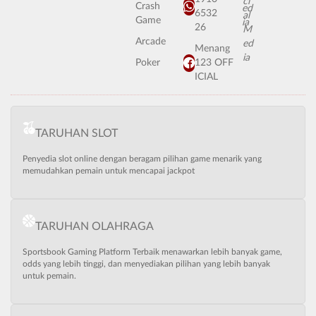
Crash
6532
Game
26
Arcade
Menang
Poker
123 OFF
ICIAL
TARUHAN SLOT
Penyedia slot online dengan beragam pilihan game menarik yang
memudahkan pemain untuk mencapai jackpot
TARUHAN OLAHRAGA
Sportsbook Gaming Platform Terbaik menawarkan lebih banyak game,
odds yang lebih tinggi, dan menyediakan pilihan yang lebih banyak
untuk pemain.