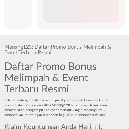
Menang123: Daftar Promo Bonus Melimpah &
Event Terbaru Resmi
Daftar Promo Bonus
Melimpah & Event
Terbaru Resmi
Selamat datang di halaman resmi pusat promosi dan bonus melimpah
persembahan khusus dari
situs Menang123
terpercaya. Di sini, kami
menyediakan beragam pilihan event menarik yang dirancang untuk
memberikan keuntungan tambahan bagi seluruh member setia kami.
Klaim Keuntungan Anda Hari Ini: