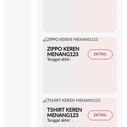
ZIPPO KEREN
MENANG123
DETAIL
Tanggal akhir:
-
TSHIRT KEREN
MENANG123
DETAIL
Tanggal akhir:
-