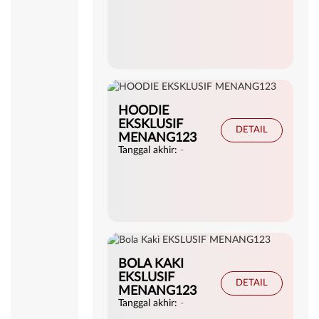
HOODIE
EKSKLUSIF
DETAIL
MENANG123
Tanggal akhir:
-
BOLA KAKI
EKSLUSIF
DETAIL
MENANG123
Tanggal akhir:
-