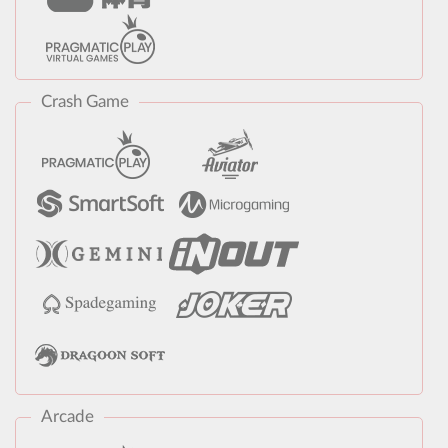
Crash Game
Arcade