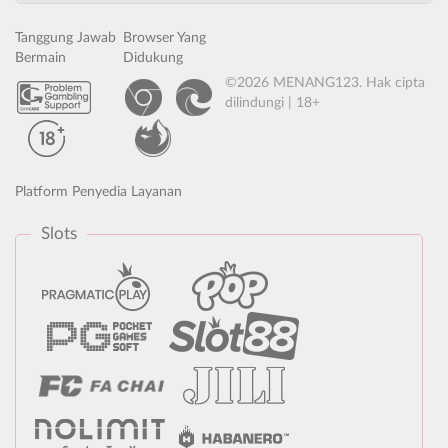
Tanggung Jawab
Browser Yang
Bermain
Didukung
©2026 MENANG123. Hak cipta
dilindungi | 18+
Platform Penyedia Layanan
Slots