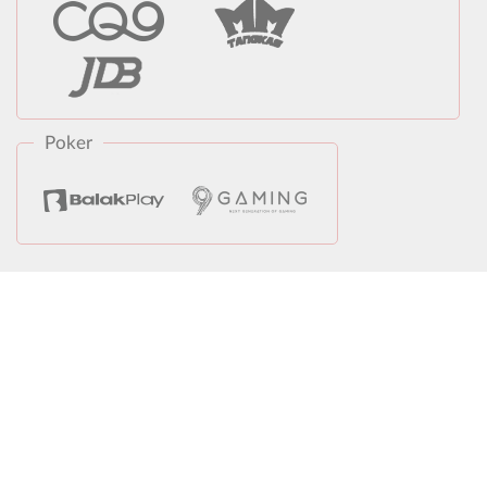
Poker