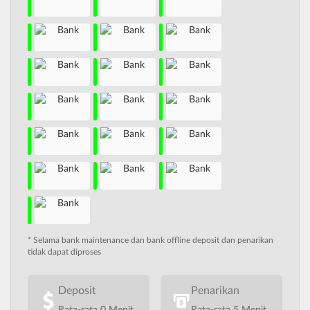
* Selama bank maintenance dan bank offline deposit dan penarikan
tidak dapat diproses
Deposit
Penarikan
Rata-rata 0 Menit
Rata-rata 5 Menit