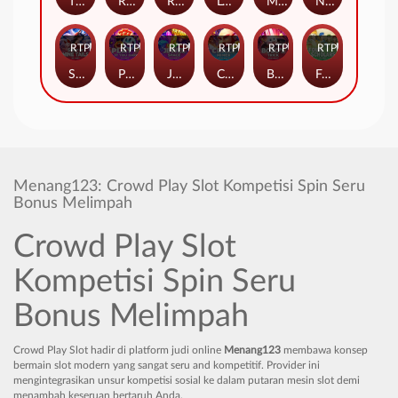
Three Kingdoms Slot
Royal Pastry Chef
Ragnar's Conquest
Let's Party
More & More Love
Nezha And The Dragon Emperor
RTP
86%
RTP
87%
RTP
91%
RTP
84%
RTP
84%
RTP
88%
Spirit of Nine Tails
Play If You Dare
Jewel Space
Crazy Miner
Bozo's Trick
Four Scholars
Menang123: Crowd Play Slot Kompetisi Spin Seru
Bonus Melimpah
Crowd Play Slot
Kompetisi Spin Seru
Bonus Melimpah
Crowd Play Slot hadir di platform judi online
Menang123
membawa konsep
bermain slot modern yang sangat seru and kompetitif. Provider ini
mengintegrasikan unsur kompetisi sosial ke dalam putaran mesin slot demi
menambah keseruan bertaruh Anda.