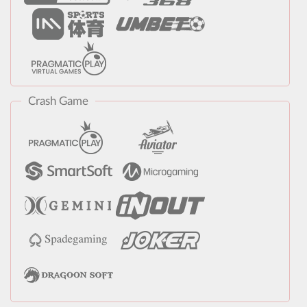
Crash Game