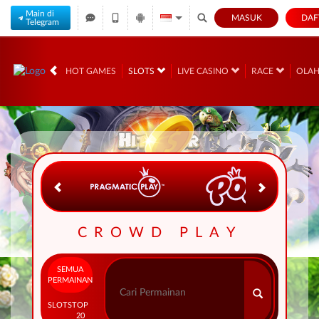
Main di
MASUK
DAF
Telegram
IDR
12,686,917,
HOT GAMES
SLOTS
LIVE CASINO
RACE
OLA
CROWD PLAY
SEMUA
PERMAINAN
SLOTS
TOP
20