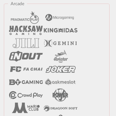
Arcade