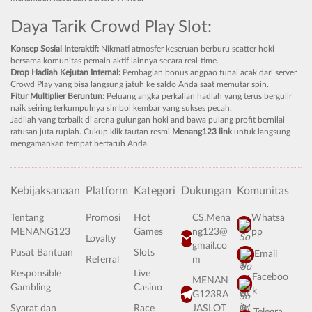
Daya Tarik Crowd Play Slot:
Konsep Sosial Interaktif:
Nikmati atmosfer keseruan berburu scatter hoki
bersama komunitas pemain aktif lainnya secara real-time.
Drop Hadiah Kejutan Internal:
Pembagian bonus angpao tunai acak dari server
Crowd Play yang bisa langsung jatuh ke saldo Anda saat memutar spin.
Fitur Multiplier Beruntun:
Peluang angka perkalian hadiah yang terus bergulir
naik seiring terkumpulnya simbol kembar yang sukses pecah.
Jadilah yang terbaik di arena gulungan hoki and bawa pulang profit bernilai
ratusan juta rupiah. Cukup klik tautan resmi
Menang123 link
untuk langsung
mengamankan tempat bertaruh Anda.
Kebijaksanaan
Platform
Kategori
Dukungan
Komunitas
Tentang
Promosi
Hot
CS.Mena
Whatsa
MENANG123
Games
ng123@
pp
Loyalty
gmail.co
Pusat Bantuan
Slots
Email
Referral
m
Responsible
Live
Faceboo
MENAN
Gambling
Casino
k
G123RA
Syarat dan
Race
JASLOT
Telegra