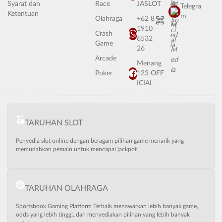
Syarat dan
Race
JASLOT
Telegra
Ketentuan
m
Olahraga
+62 8
1910
Crash
6532
Game
26
Arcade
Menang
Poker
123 OFF
ICIAL
TARUHAN SLOT
Penyedia slot online dengan beragam pilihan game menarik yang
memudahkan pemain untuk mencapai jackpot
TARUHAN OLAHRAGA
Sportsbook Gaming Platform Terbaik menawarkan lebih banyak game,
odds yang lebih tinggi, dan menyediakan pilihan yang lebih banyak