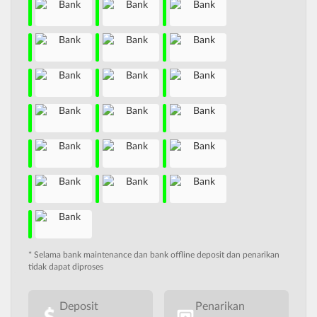
* Selama bank maintenance dan bank offline deposit dan penarikan
tidak dapat diproses
Deposit
Penarikan