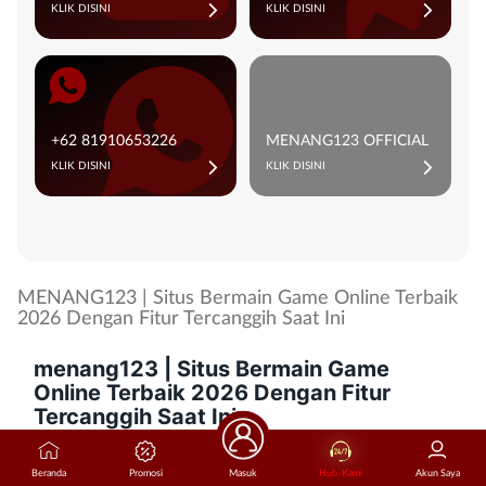
KLIK DISINI
KLIK DISINI
+62 81910653226
MENANG123 OFFICIAL
KLIK DISINI
KLIK DISINI
MENANG123 | Situs Bermain Game Online Terbaik
2026 Dengan Fitur Tercanggih Saat Ini
menang123 | Situs Bermain Game
Online Terbaik 2026 Dengan Fitur
Tercanggih Saat Ini
Beranda
Promosi
Masuk
Hub. Kami
Akun Saya