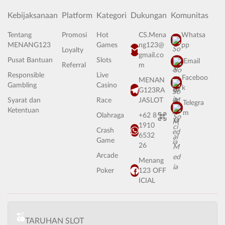
Kebijaksanaan
Platform
Kategori
Dukungan
Komunitas
Tentang
Promosi
Hot
CS.Mena
Whatsa
MENANG123
Games
ng123@
pp
Loyalty
gmail.co
Pusat Bantuan
Slots
Email
Referral
m
Responsible
Live
Faceboo
MENAN
Gambling
Casino
k
G123RA
Syarat dan
Race
JASLOT
Telegra
Ketentuan
m
Olahraga
+62 8
1910
Crash
6532
Game
26
Arcade
Menang
Poker
123 OFF
ICIAL
TARUHAN SLOT