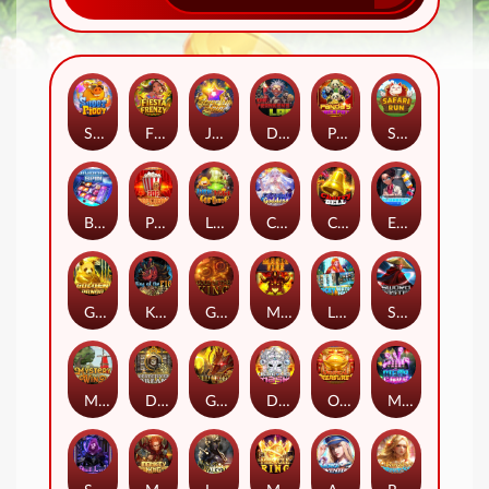
Shoot Piggy
Fiesta Frenzy
Jewely Spin
Dr.Franken’s Lab
Panda’s Jackpot
Safari Run
BigBang Spin
Pop Popcorns
Little Witch's Fortune
Celestial Goddess
Cherry Bell
Elizabeth Lab
Golden Panda
King of Pig
Gold of the King
Magic Fire
Lucky Waterfalls
Sword Master
Mystery Wind
Detective’s Dream
Gold Dragon
Diamond Mask
Oriental Treasures
Mega Cave