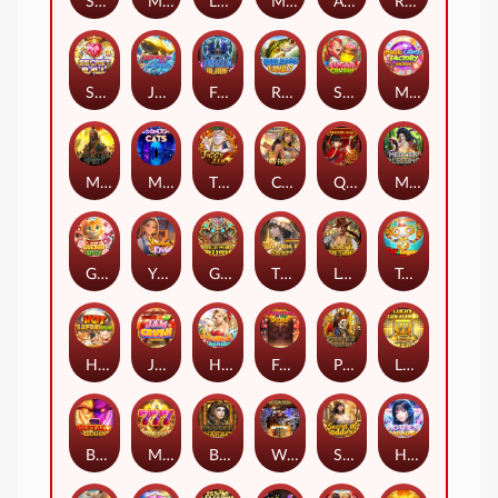
Skull Lord
Monkey King
Last Valkyrie
Miracle Ring
Aero Adventure
Royal Princess
Secret Ball
Journey to the Abyss
Frozen Blade
Reel Bass Family
Sugar Crush!
Magic Candy Factory
Mountain Spirit
Moonlight Cats
Tiggy Luck
Cleo’s Fortune
Queen's Bow
Medusa’s Blessing
Golden Kitty
Yummy Kitchen
Gold Mine Rush
The Fates of Sisters
Lost Treasure
Toy of Legend
Hot Safari Run
Jam Crush
Hottie’s Vacation
Festival of the Dead
Pirate's Treasure
Lucky Goldbar
Buffalo Begins
Mega Sevens
Book of Pharaoh
Western Sherrif
Secret of Goddess
Hottie’s Paradise