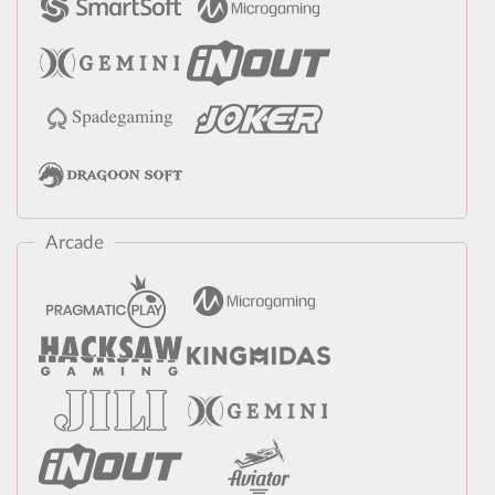
Arcade