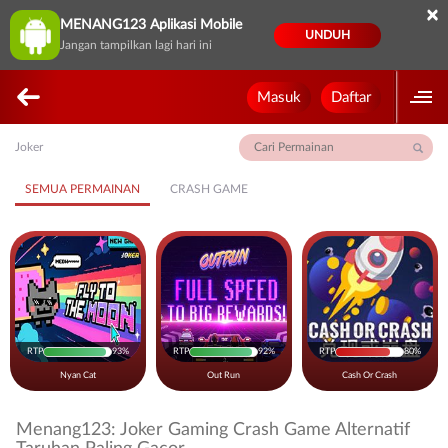
×
MENANG123 Aplikasi Mobile
UNDUH
Jangan tampilkan lagi hari ini
Masuk
Daftar
Joker
SEMUA PERMAINAN
CRASH GAME
RTP
93%
RTP
92%
RTP
80%
Nyan Cat
Out Run
Cash Or Crash
Menang123: Joker Gaming Crash Game Alternatif