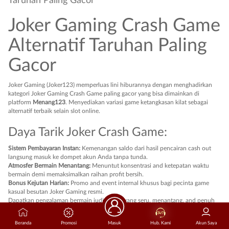
Taruhan Paling Gacor
Joker Gaming Crash Game
Alternatif Taruhan Paling
Gacor
Joker Gaming (Joker123) memperluas lini hiburannya dengan menghadirkan
kategori Joker Gaming Crash Game paling gacor yang bisa dimainkan di
platform
Menang123
. Menyediakan variasi game ketangkasan kilat sebagai
alternatif terbaik selain slot online.
Daya Tarik Joker Crash Game:
Sistem Pembayaran Instan:
Kemenangan saldo dari hasil pencairan cash out
langsung masuk ke dompet akun Anda tanpa tunda.
Atmosfer Bermain Menantang:
Menuntut konsentrasi and ketepatan waktu
bermain demi memaksimalkan raihan profit bersih.
Bonus Kejutan Harian:
Promo and event internal khusus bagi pecinta game
kasual besutan Joker Gaming resmi.
Dapatkan pengalaman bermain judi online yang seru, menantang, and penuh
limpahan koin emas hoki harian. Segera gunakan
Menang123 link
alternatif
terbaru kami untuk langsung bergabung di arena taruhan resmi.
Beranda
Promosi
Masuk
Hub. Kami
Akun Saya