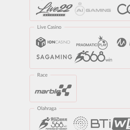
Live Casino
Race
Olahraga