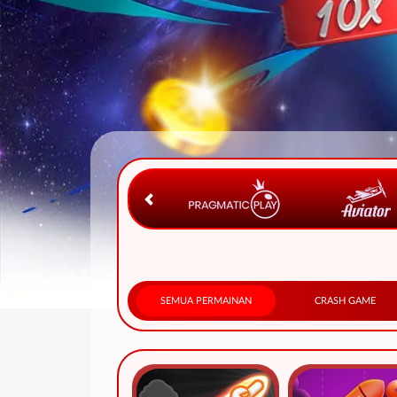
SEMUA PERMAINAN
CRASH GAME