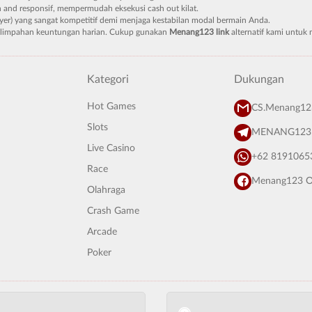
h and responsif, mempermudah eksekusi cash out kilat.
yer) yang sangat kompetitif demi menjaga kestabilan modal bermain Anda.
uh limpahan keuntungan harian. Cukup gunakan
Menang123 link
alternatif kami untuk
Kategori
Dukungan
Hot Games
CS.Menang12
Slots
MENANG123
Live Casino
+62 8191065
Race
Menang123 O
Olahraga
Crash Game
Arcade
Poker