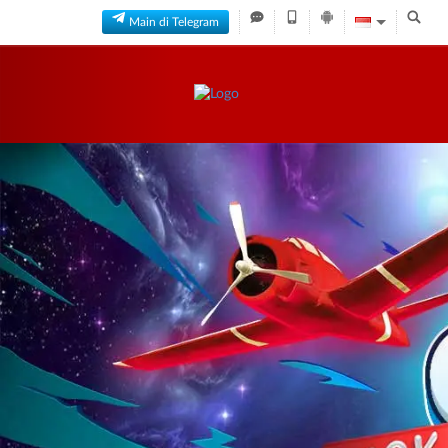
Main di Telegram