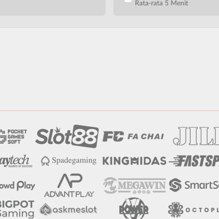
Rata-rata 5 Menit