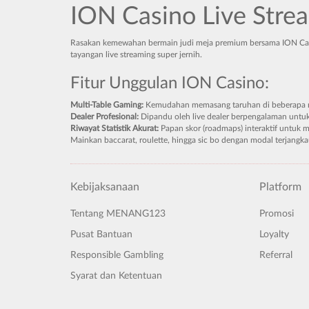
ION Casino Live Stre
Rasakan kemewahan bermain judi meja premium bersama ION Casi
tayangan live streaming super jernih.
Fitur Unggulan ION Casino:
Multi-Table Gaming:
Kemudahan memasang taruhan di beberapa mej
Dealer Profesional:
Dipandu oleh live dealer berpengalaman untuk
Riwayat Statistik Akurat:
Papan skor (roadmaps) interaktif untuk 
Mainkan baccarat, roulette, hingga sic bo dengan modal terjangk
Kebijaksanaan
Platform
Tentang MENANG123
Promosi
Pusat Bantuan
Loyalty
Responsible Gambling
Referral
Syarat dan Ketentuan