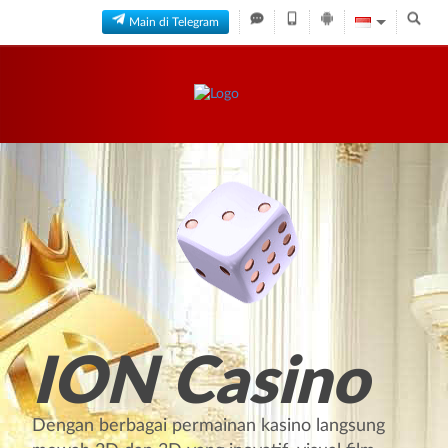
Main di Telegram
ION Casino
Dengan berbagai permainan kasino langsung