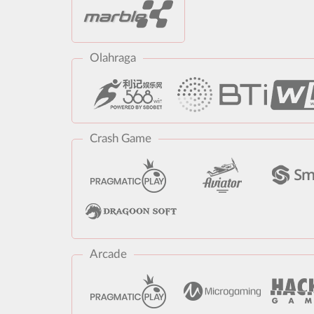
Olahraga
Crash Game
Arcade