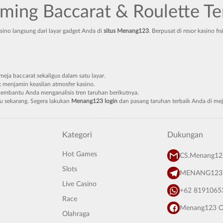
aming Baccarat & Roulette T
no langsung dari layar gadget Anda di
situs Menang123
. Berpusat di resor kasino f
a baccarat sekaligus dalam satu layar.
 menjamin keaslian atmosfer kasino.
membantu Anda menganalisis tren taruhan berikutnya.
au sekarang. Segera lakukan
Menang123 login
dan pasang taruhan terbaik Anda di me
Kategori
Dukungan
Hot Games
CS.Menang12
Slots
MENANG123
Live Casino
+62 8191065
Race
Menang123 O
Olahraga