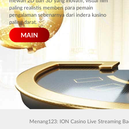
mewah 2D dan 3D yang inovatif, visual film
paling realistis memberi para pemain
pengalaman sebenarnya dari indera kasino
paling darat.
MAIN
Menang123: ION Casino Live Streaming Bac