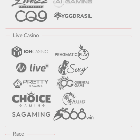
Live Casino
Race