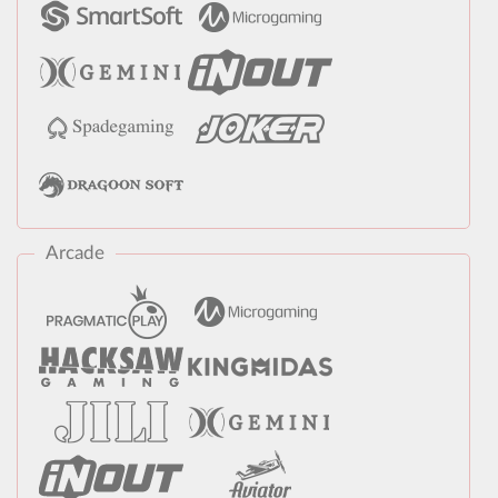
Arcade