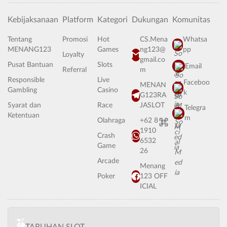
Kebijaksanaan
Platform
Kategori
Dukungan
Komunitas
Tentang
Promosi
Hot
CS.Mena
Whatsa
MENANG123
Games
ng123@
pp
Loyalty
gmail.co
Pusat Bantuan
Slots
Email
Referral
m
Responsible
Live
Faceboo
MENAN
Gambling
Casino
k
G123RA
Syarat dan
Race
JASLOT
Telegra
Ketentuan
m
Olahraga
+62 8
1910
Crash
6532
Game
26
Arcade
Menang
Poker
123 OFF
ICIAL