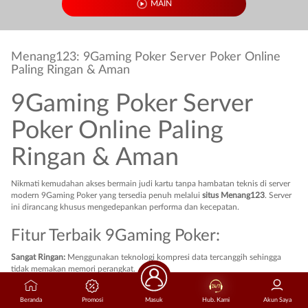
MAIN
Menang123: 9Gaming Poker Server Poker Online
Paling Ringan & Aman
9Gaming Poker Server
Poker Online Paling
Ringan & Aman
Nikmati kemudahan akses bermain judi kartu tanpa hambatan teknis di server
modern 9Gaming Poker yang tersedia penuh melalui
situs Menang123
. Server
ini dirancang khusus mengedepankan performa dan kecepatan.
Fitur Terbaik 9Gaming Poker:
Sangat Ringan:
Menggunakan teknologi kompresi data tercanggih sehingga
tidak memakan memori perangkat.
Kompetisi Asli:
Hadapi ribuan pemain aktif dari seluruh Indonesia tanpa
campur tangan bot.
Beranda
Promosi
Masuk
Hub. Kami
Akun Saya
Penarikan Instan:
Nikmati sistem withdraw tercepat tanpa potongan langsung