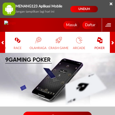
×
MENANG123 Aplikasi Mobile
UNDUH
Jangan tampilkan lagi hari ini
Masuk
Daftar
SINO
RACE
OLAHRAGA
CRASH GAME
ARCADE
POKER