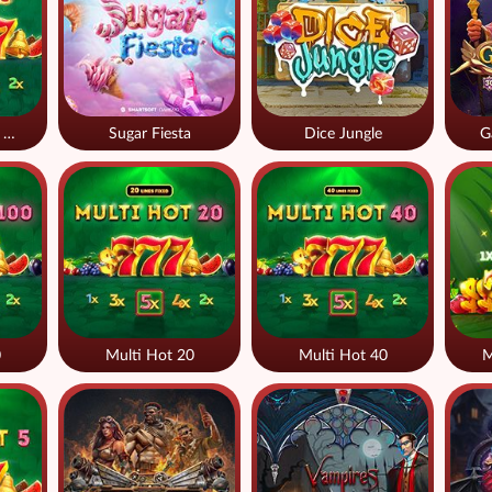
Multi Hot 5 Burn Wilds
Sugar Fiesta
Dice Jungle
G
0
Multi Hot 20
Multi Hot 40
M