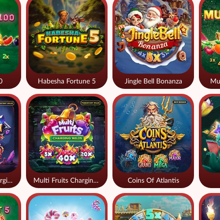
0
Habesha Fortune 5
Jingle Bell Bonanza
Mul
Gems Crown Charging Wilds
Multi Fruits Charging Wilds
Coins Of Atlantis