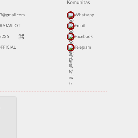
Komunitas
3@gmail.com
Whatsapp
RAJASLOT
Email
3226
Facebook
FFICIAL
Telegram
O