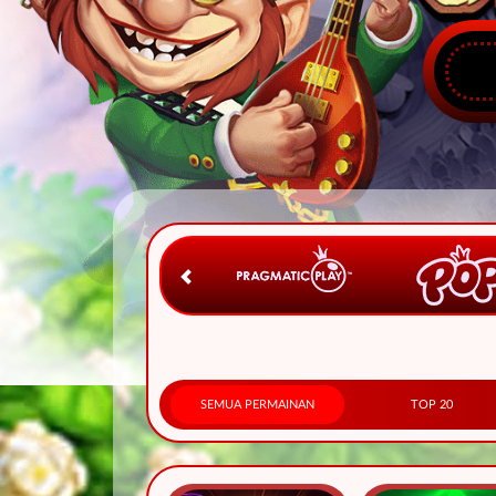
SEMUA PERMAINAN
TOP 20