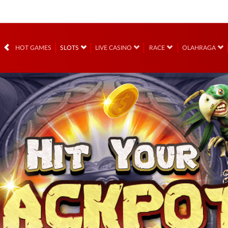
HOT GAMES
SLOTS
LIVE CASINO
RACE
OLAHRAGA