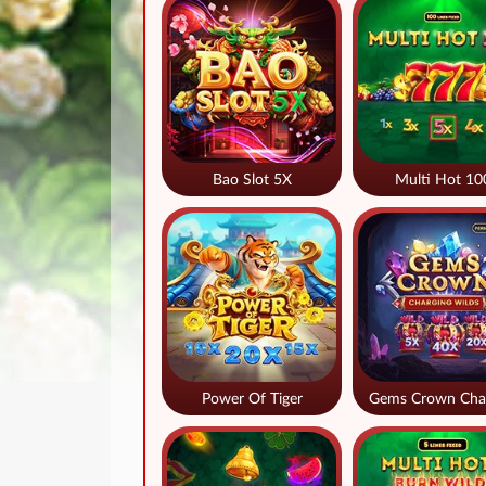
Bao Slot 5X
Multi Hot 10
Power Of Tiger