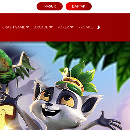
MASUK
DAFTAR
PROMOSI
CRASH GAME
ARCADE
POKER