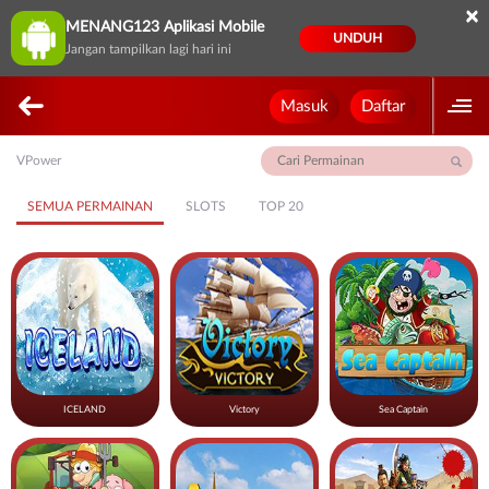
×
MENANG123 Aplikasi Mobile
UNDUH
Jangan tampilkan lagi hari ini
Masuk
Daftar
VPower
SEMUA PERMAINAN
SLOTS
TOP 20
ICELAND
Victory
Sea Captain