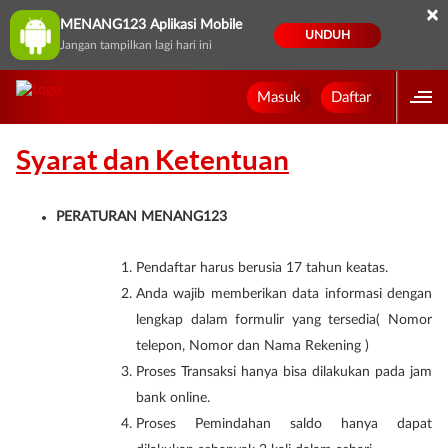
×
MENANG123 Aplikasi Mobile
UNDUH
Jangan tampilkan lagi hari ini
Masuk
Daftar
Syarat dan Ketentuan
PERATURAN MENANG123
Pendaftar harus berusia 17 tahun keatas.
Anda wajib memberikan data informasi dengan
lengkap dalam formulir yang tersedia( Nomor
telepon, Nomor dan Nama Rekening )
Proses Transaksi hanya bisa dilakukan pada jam
bank online.
Proses Pemindahan saldo hanya dapat