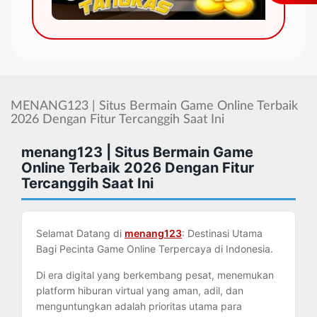
MENANG123 | Situs Bermain Game Online Terbaik
2026 Dengan Fitur Tercanggih Saat Ini
menang123 | Situs Bermain Game
Online Terbaik 2026 Dengan Fitur
Tercanggih Saat Ini
Selamat Datang di
menang123
: Destinasi Utama
Bagi Pecinta Game Online Terpercaya di Indonesia.
Di era digital yang berkembang pesat, menemukan
platform hiburan virtual yang aman, adil, dan
menguntungkan adalah prioritas utama para