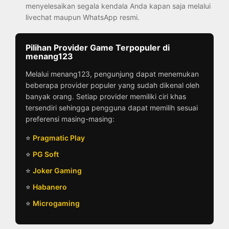
menyelesaikan segala kendala Anda kapan saja melalui
livechat maupun WhatsApp resmi.
Pilihan Provider Game Terpopuler di
menang123
Melalui menang123, pengunjung dapat menemukan
beberapa provider populer yang sudah dikenal oleh
banyak orang. Setiap provider memiliki ciri khas
tersendiri sehingga pengguna dapat memilih sesuai
preferensi masing-masing:
⭐
Pragmatic Play
⭐
PG Soft
⭐
Joker Gaming
⭐
Habanero
⭐
Microgaming