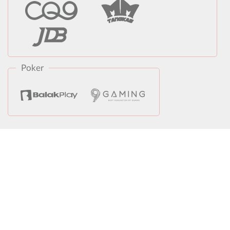
Poker