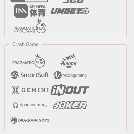
Crash Game