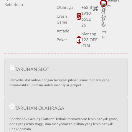
Telegra
Ketentuan
m
Olahraga
+62 8
1910
Crash
6532
Game
26
Arcade
Menang
Poker
123 OFF
ICIAL
TARUHAN SLOT
Penyedia slot online dengan beragam pilihan game menarik yang
memudahkan pemain untuk mencapai jackpot
TARUHAN OLAHRAGA
Sportsbook Gaming Platform Terbaik menawarkan lebih banyak game,
odds yang lebih tinggi, dan menyediakan pilihan yang lebih banyak
untuk pemain.