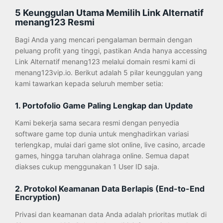
5 Keunggulan Utama Memilih Link Alternatif
menang123 Resmi
Bagi Anda yang mencari pengalaman bermain dengan
peluang profit yang tinggi, pastikan Anda hanya accessing
Link Alternatif menang123 melalui domain resmi kami di
menang123vip.io. Berikut adalah 5 pilar keunggulan yang
kami tawarkan kepada seluruh member setia:
1. Portofolio Game Paling Lengkap dan Update
Kami bekerja sama secara resmi dengan penyedia
software game top dunia untuk menghadirkan variasi
terlengkap, mulai dari game slot online, live casino, arcade
games, hingga taruhan olahraga online. Semua dapat
diakses cukup menggunakan 1 User ID saja.
2. Protokol Keamanan Data Berlapis (End-to-End
Encryption)
Privasi dan keamanan data Anda adalah prioritas mutlak di