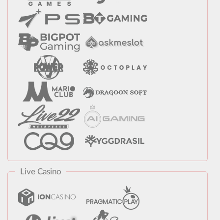
Live Casino