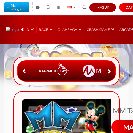
Main di
MASUK
DAF
Telegram
LIVE CASINO
RACE
OLAHRAGA
CRASH GAME
ARCAD
MM Ta
MA